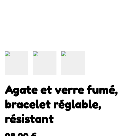
Agate et verre fumé,
bracelet réglable,
résistant