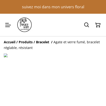
suivez moi dans mon univers floral
Accueil
/
Produits
/
Bracelet
/
Agate et verre fumé, bracelet
réglable, résistant