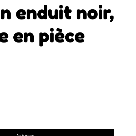
n enduit noir,
e en pièce