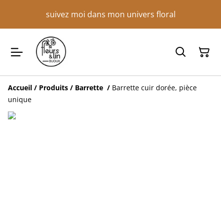
suivez moi dans mon univers floral
Accueil
/
Produits
/
Barrette
/
Barrette cuir dorée, pièce
unique