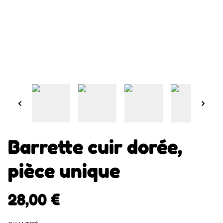
Barrette cuir dorée,
pièce unique
28,00 €