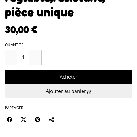
pièce unique
30,00 €
QUANTITÉ
Acheter
Ajouter au panier
PARTAGER