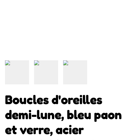
Boucles d'oreilles
demi-lune, bleu paon
et verre, acier