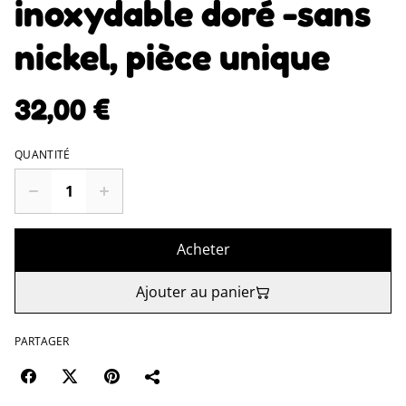
inoxydable doré -sans
nickel, pièce unique
32,00 €
QUANTITÉ
Acheter
Ajouter au panier
PARTAGER