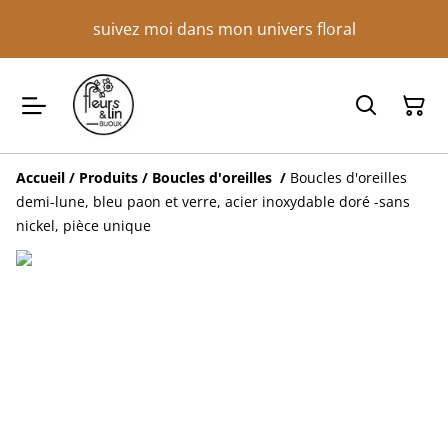
suivez moi dans mon univers floral
Accueil
/
Produits
/
Boucles d'oreilles
/
Boucles d'oreilles
demi-lune, bleu paon et verre, acier inoxydable doré -sans
nickel, pièce unique