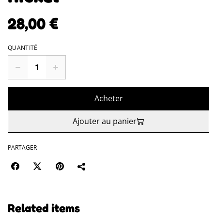
28,00 €
QUANTITÉ
Acheter
Ajouter au panier
PARTAGER
Related items