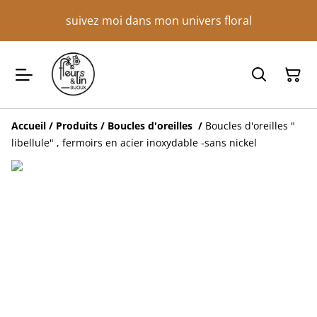
suivez moi dans mon univers floral
Accueil
/
Produits
/
Boucles d'oreilles
/
Boucles d'oreilles "
libellule" , fermoirs en acier inoxydable -sans nickel