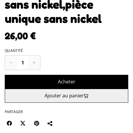
sans nickel,pièce
unique sans nickel
26,00 €
QUANTITÉ
Acheter
Ajouter au panier
PARTAGER