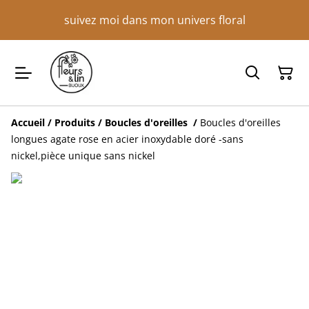
suivez moi dans mon univers floral
Accueil
/
Produits
/
Boucles d'oreilles
/
Boucles d'oreilles
longues agate rose en acier inoxydable doré -sans
nickel,pièce unique sans nickel