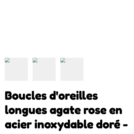
Boucles d'oreilles
longues agate rose en
acier inoxydable doré -