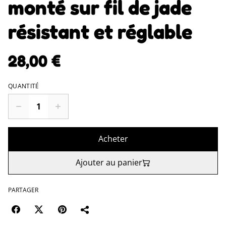
monté sur fil de jade
résistant et réglable
28,00 €
QUANTITÉ
Acheter
Ajouter au panier
PARTAGER