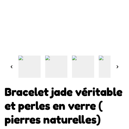
Bracelet jade véritable
et perles en verre (
pierres naturelles)