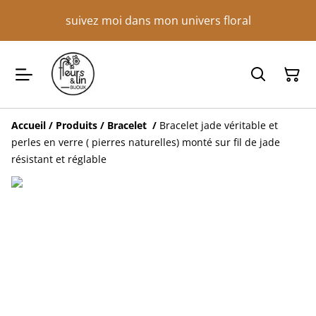
suivez moi dans mon univers floral
Accueil
/
Produits
/
Bracelet
/
Bracelet jade véritable et
perles en verre ( pierres naturelles) monté sur fil de jade
résistant et réglable