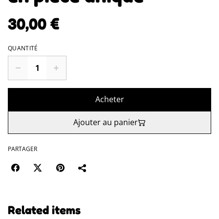
30,00 €
QUANTITÉ
Acheter
Ajouter au panier
PARTAGER
Related items