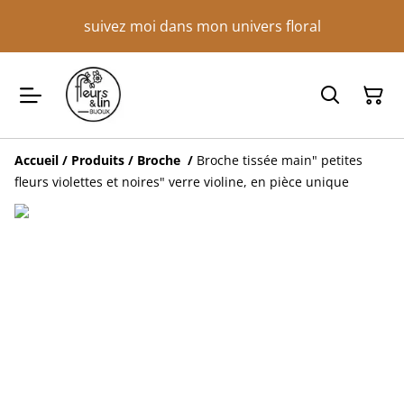
suivez moi dans mon univers floral
Accueil
/
Produits
/
Broche
/
Broche tissée main" petites
fleurs violettes et noires" verre violine, en pièce unique