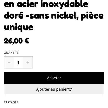
en acier inoxydable
doré -sans nickel, pièce
unique
26,00 €
QUANTITÉ
Acheter
Ajouter au panier
PARTAGER