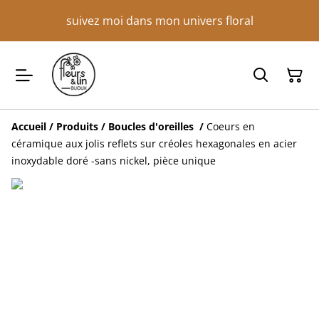
suivez moi dans mon univers floral
Accueil
/
Produits
/
Boucles d'oreilles
/
Coeurs en
céramique aux jolis reflets sur créoles hexagonales en acier
inoxydable doré -sans nickel, pièce unique