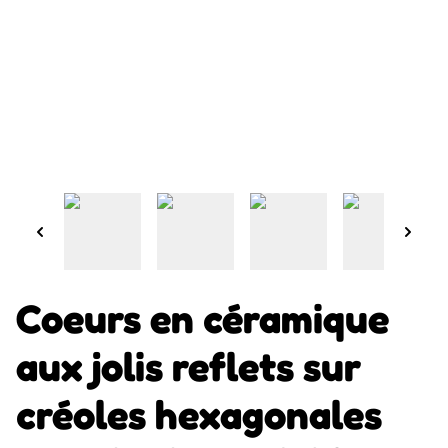
Coeurs en céramique
aux jolis reflets sur
créoles hexagonales