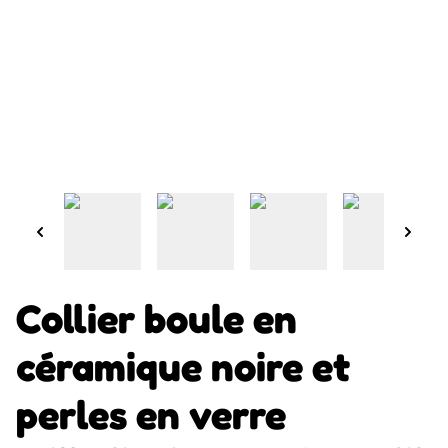
Collier boule en
céramique noire et
perles en verre