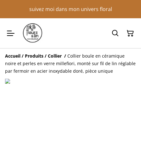
suivez moi dans mon univers floral
Accueil
/
Produits
/
Collier
/
Collier boule en céramique
noire et perles en verre millefiori, monté sur fil de lin réglable
par fermoir en acier inoxydable doré, pièce unique