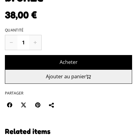
38,00 €
QUANTITÉ
Acheter
Ajouter au panier
PARTAGER
Related items