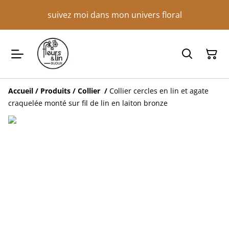
suivez moi dans mon univers floral
Accueil
/
Produits
/
Collier
/
Collier cercles en lin et agate
craquelée monté sur fil de lin en laiton bronze