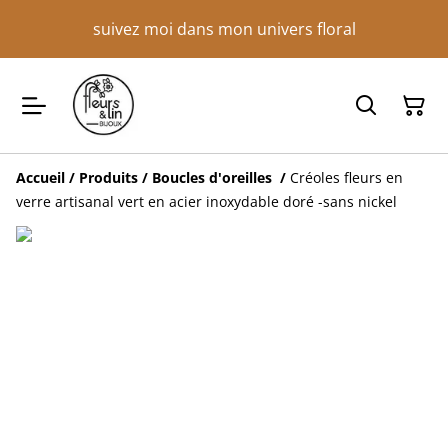
suivez moi dans mon univers floral
Accueil
/
Produits
/
Boucles d'oreilles
/
Créoles fleurs en
verre artisanal vert en acier inoxydable doré -sans nickel