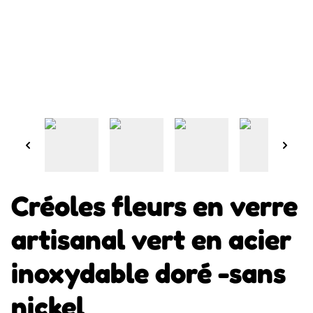
Créoles fleurs en verre
artisanal vert en acier
inoxydable doré -sans
nickel