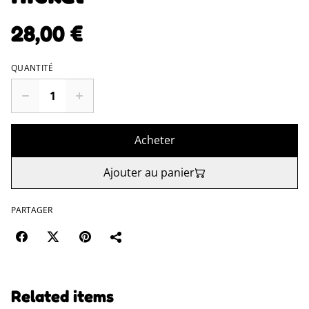
28,00 €
QUANTITÉ
Acheter
Ajouter au panier
PARTAGER
Related items