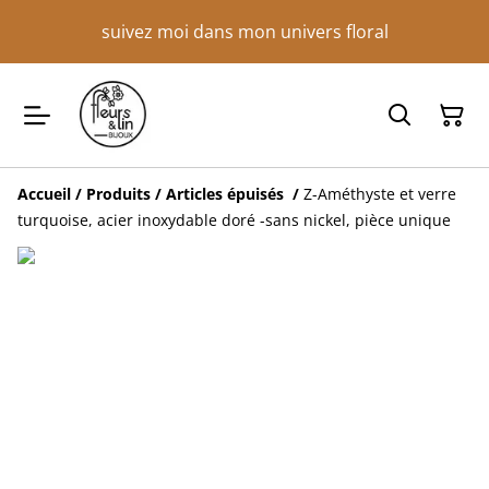
suivez moi dans mon univers floral
Accueil
/
Produits
/
Articles épuisés
/
Z-Améthyste et verre
turquoise, acier inoxydable doré -sans nickel, pièce unique