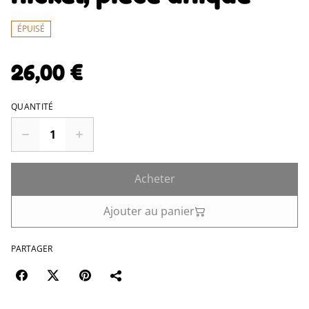
ÉPUISÉ
26,00 €
QUANTITÉ
Acheter
Ajouter au panier
PARTAGER