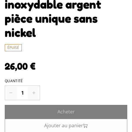
inoxydable argent
pièce unique sans
nickel
ÉPUISÉ
26,00 €
QUANTITÉ
Acheter
Ajouter au panier