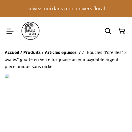
suivez moi dans mon univers floral
Accueil
/
Produits
/
Articles épuisés
/
Z- Boucles d'oreilles" 3
ovales" goutte en verre turquoise acier inoxydable argent
pièce unique sans nickel