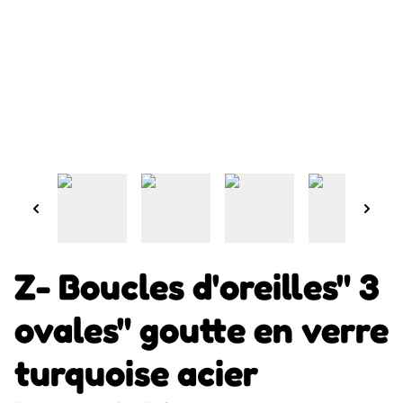
Z- Boucles d'oreilles" 3
ovales" goutte en verre
turquoise acier