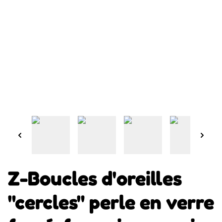
Z-Boucles d'oreilles
"cercles" perle en verre