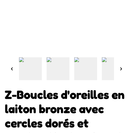
Z-Boucles d'oreilles en
laiton bronze avec
cercles dorés et