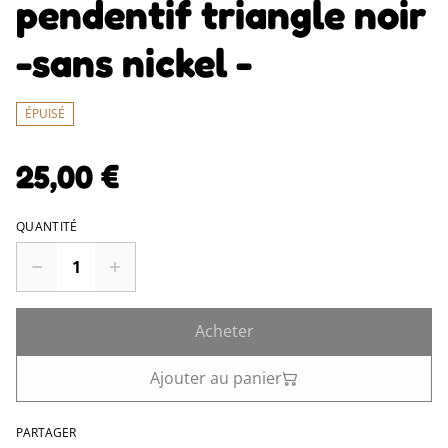
pendentif triangle noir
-sans nickel -
ÉPUISÉ
25,00 €
QUANTITÉ
Acheter
Ajouter au panier
PARTAGER