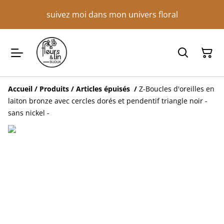
suivez moi dans mon univers floral
Accueil
/
Produits
/
Articles épuisés
/
Z-Boucles d'oreilles en
laiton bronze avec cercles dorés et pendentif triangle noir -
sans nickel -