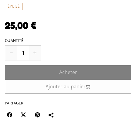
ÉPUISÉ
25,00 €
QUANTITÉ
Acheter
Ajouter au panier
PARTAGER