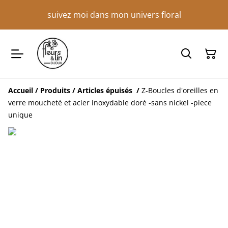
suivez moi dans mon univers floral
Accueil
/
Produits
/
Articles épuisés
/
Z-Boucles d'oreilles en
verre moucheté et acier inoxydable doré -sans nickel -piece
unique