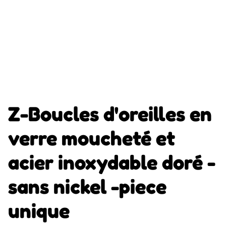
Z-Boucles d'oreilles en
verre moucheté et
acier inoxydable doré -
sans nickel -piece
unique