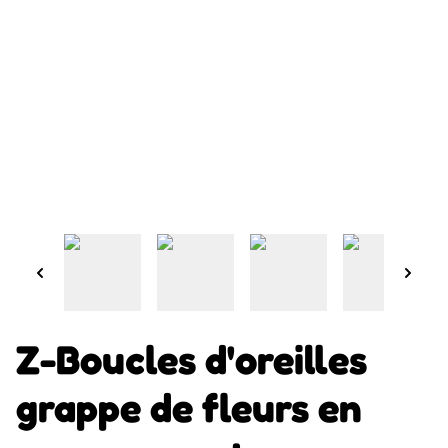
Z-Boucles d'oreilles
grappe de fleurs en