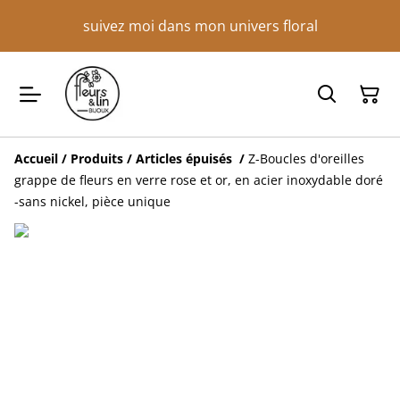
suivez moi dans mon univers floral
Accueil
/
Produits
/
Articles épuisés
/
Z-Boucles d'oreilles
grappe de fleurs en verre rose et or, en acier inoxydable doré
-sans nickel, pièce unique