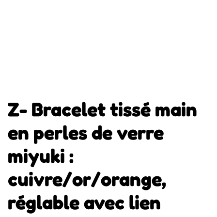
Z- Bracelet tissé main
en perles de verre
miyuki :
cuivre/or/orange,
réglable avec lien