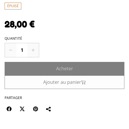
ÉPUISÉ
28,00 €
QUANTITÉ
Acheter
Ajouter au panier
PARTAGER