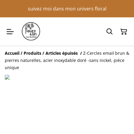
suivez moi dans mon univers floral
Accueil
/
Produits
/
Articles épuisés
/
Z-Cercles email brun &
pierres naturelles, acier inoxydable doré -sans nickel, pièce
unique