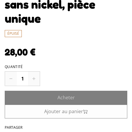
sans nickel, pièce
unique
ÉPUISÉ
28,00 €
QUANTITÉ
Acheter
Ajouter au panier
PARTAGER