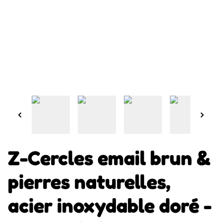
Z-Cercles email brun &
pierres naturelles,
acier inoxydable doré -