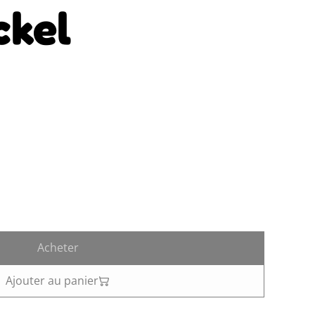
ckel
Acheter
Ajouter au panier