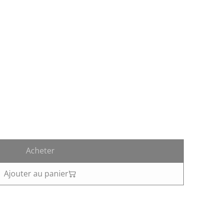
Acheter
Ajouter au panier