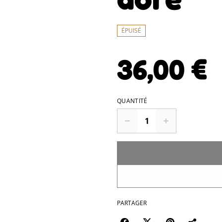
ÉPUISÉ
36,00 €
QUANTITÉ
PARTAGER