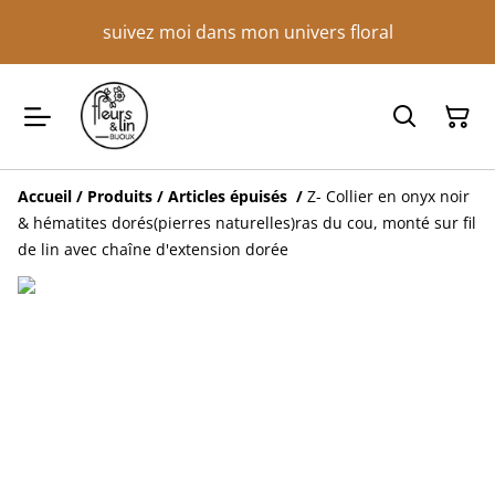
suivez moi dans mon univers floral
Accueil
/
Produits
/
Articles épuisés
/
Z- Collier en onyx noir
& hématites dorés(pierres naturelles)ras du cou, monté sur fil
de lin avec chaîne d'extension dorée