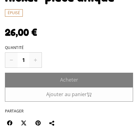
ÉPUISÉ
26,00 €
QUANTITÉ
Acheter
Ajouter au panier
PARTAGER