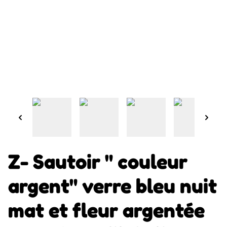
Z- Sautoir " couleur
argent" verre bleu nuit
mat et fleur argentée