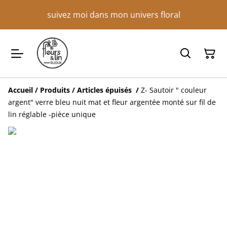
suivez moi dans mon univers floral
Accueil
/
Produits
/
Articles épuisés
/
Z- Sautoir " couleur
argent" verre bleu nuit mat et fleur argentée monté sur fil de
lin réglable -pièce unique