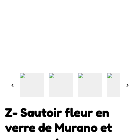
Z- Sautoir fleur en
verre de Murano et