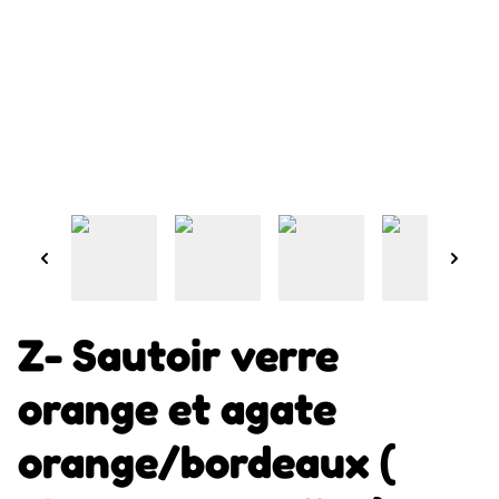
Z- Sautoir verre
orange et agate
orange/bordeaux (