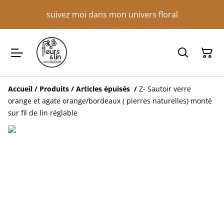
suivez moi dans mon univers floral
Accueil
/
Produits
/
Articles épuisés
/
Z- Sautoir verre
orange et agate orange/bordeaux ( pierres naturelles) monté
sur fil de lin réglable