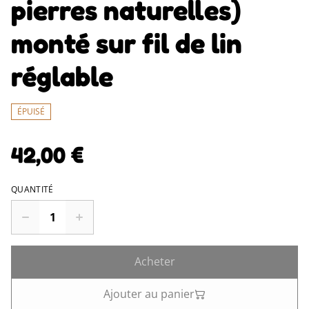
pierres naturelles)
monté sur fil de lin
réglable
ÉPUISÉ
42,00 €
QUANTITÉ
Acheter
Ajouter au panier