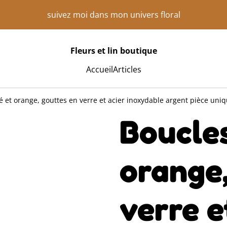
suivez moi dans mon univers floral
Fleurs et lin boutique
Accueil
Articles
 et orange, gouttes en verre et acier inoxydable argent pièce uniq
Boucles
orange,
verre e