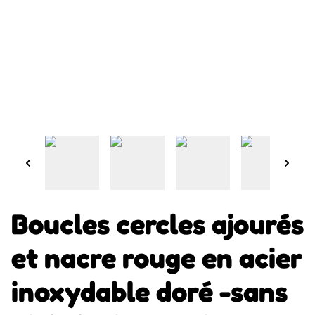
Boucles cercles ajourés
et nacre rouge en acier
inoxydable doré -sans