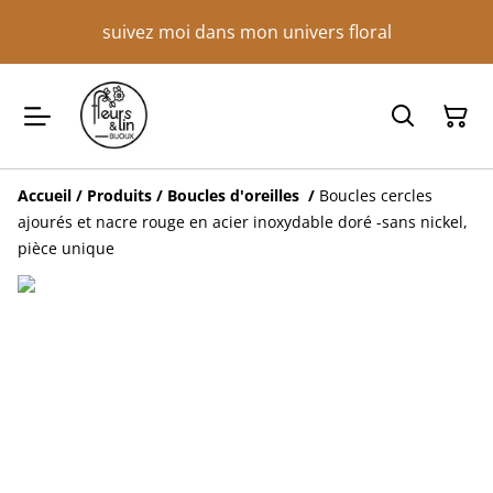
suivez moi dans mon univers floral
Accueil
/
Produits
/
Boucles d'oreilles
/
Boucles cercles
ajourés et nacre rouge en acier inoxydable doré -sans nickel,
pièce unique