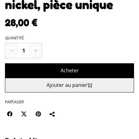
nickel, pièce unique
28,00 €
QUANTITÉ
Acheter
Ajouter au panier
PARTAGER