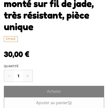
monté sur fil de jade,
très résistant, pièce
unique
ÉPUISÉ
30,00 €
QUANTITÉ
Acheter
Ajouter au panier