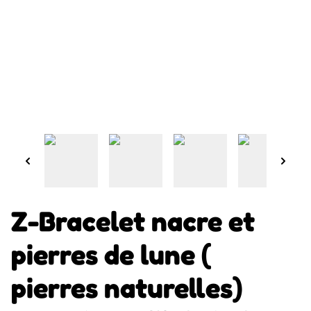
Z-Bracelet nacre et
pierres de lune (
pierres naturelles)