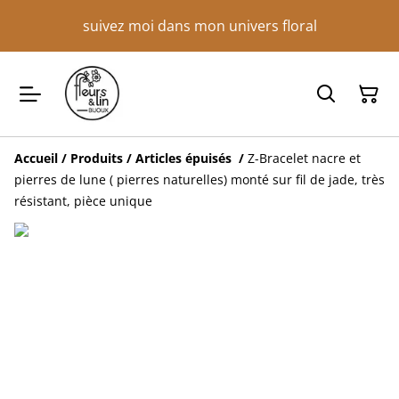
suivez moi dans mon univers floral
Accueil
/
Produits
/
Articles épuisés
/
Z-Bracelet nacre et
pierres de lune ( pierres naturelles) monté sur fil de jade, très
résistant, pièce unique