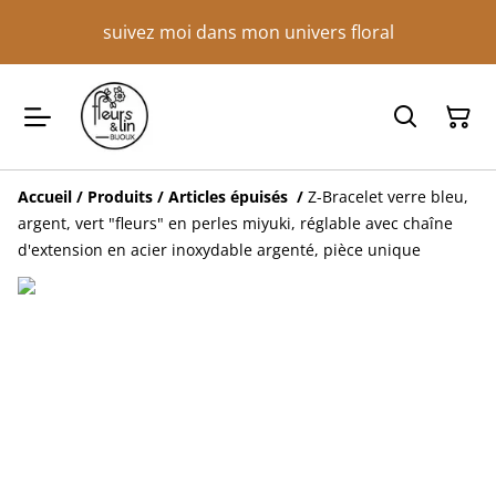
suivez moi dans mon univers floral
Accueil
/
Produits
/
Articles épuisés
/
Z-Bracelet verre bleu,
argent, vert "fleurs" en perles miyuki, réglable avec chaîne
d'extension en acier inoxydable argenté, pièce unique