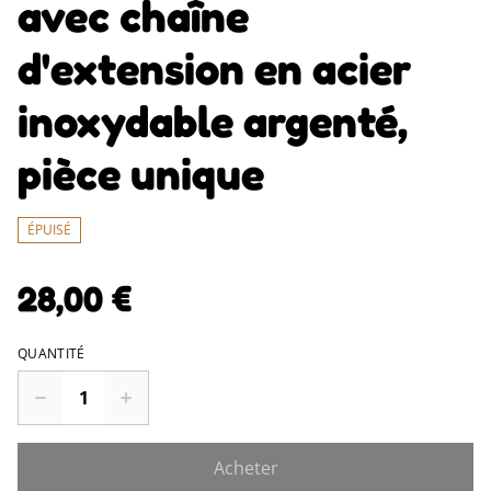
avec chaîne
d'extension en acier
inoxydable argenté,
pièce unique
ÉPUISÉ
28,00 €
QUANTITÉ
Acheter