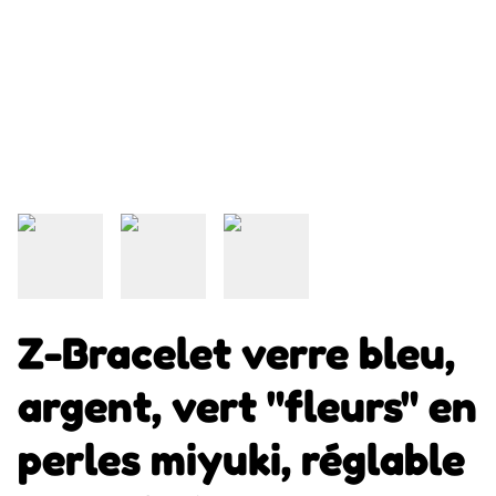
Z-Bracelet verre bleu,
argent, vert "fleurs" en
perles miyuki, réglable