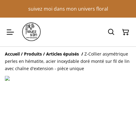
suivez moi dans mon univers floral
Accueil
/
Produits
/
Articles épuisés
/
Z-Collier asymétrique
perles en hématite, acier inoxydable doré monté sur fil de lin
avec chaîne d'extension - pièce unique