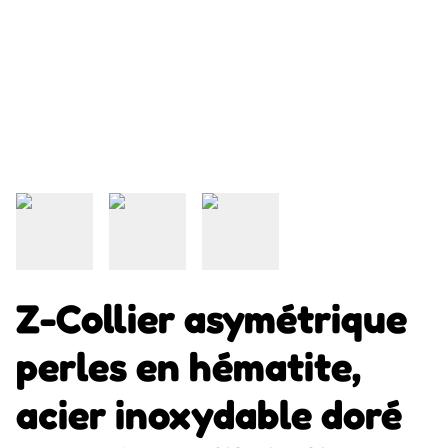
Z-Collier asymétrique
perles en hématite,
acier inoxydable doré