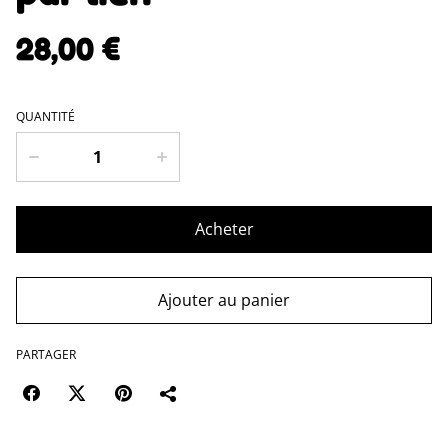
28,00 €
QUANTITÉ
Acheter
Ajouter au panier
PARTAGER