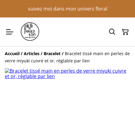
suivez moi dans mon univers floral
Accueil
/
Articles
/
Bracelet
/
Bracelet tissé main en perles de
verre miyuki cuivre et or, réglable par lien