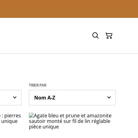
TRIER PAR