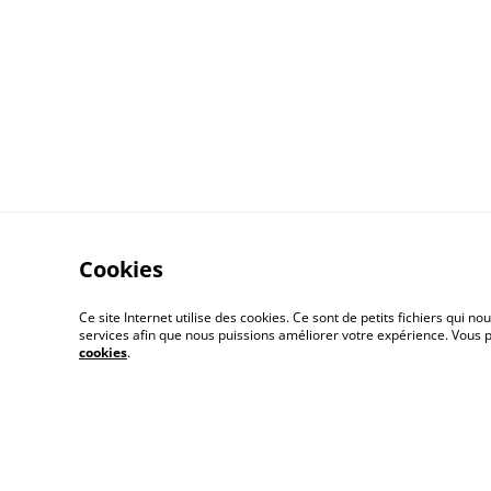
Cookies
Ce site Internet utilise des cookies. Ce sont de petits fichiers qui
services afin que nous puissions améliorer votre expérience. Vous
Contactez-nous
cookies
.