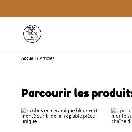
Accueil
/
Articles
Parcourir les produit