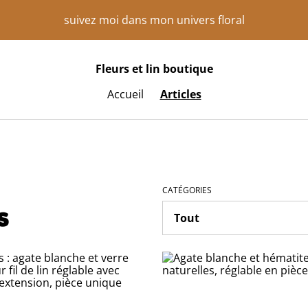
suivez moi dans mon univers floral
Fleurs et lin boutique
Accueil
Articles
CATÉGORIES
s