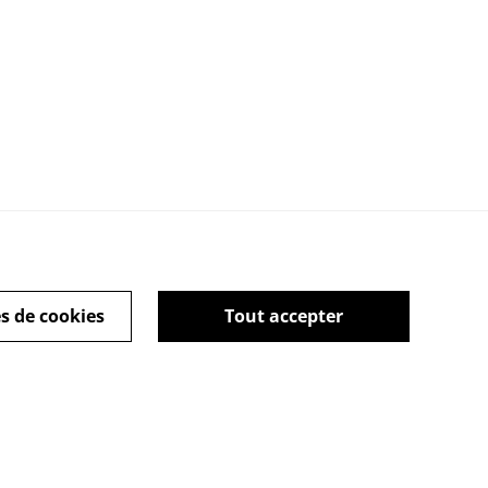
s de cookies
Tout accepter
tique de cookies